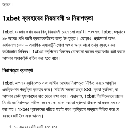
তুলবে।
1xbet ব্যবহারের নিয়মাবলী ও নিরাপত্তা
1xbet ব্যবহার করার সময় কিছু নিয়মাবলী মেনে চলা জরুরি। প্রথমত, 1xbet শুধুমাত্র
১৮ বছরের বেশি বয়সী ব্যবহারকারীদের জন্য উপযুক্ত। এছাড়াও, প্ল্যাটফর্মে অসৎ
কার্যকলাপ যেমন – একাধিক অ্যাকাউন্ট খোলা অথবা অন্য কারো তথ্য ব্যবহার করা
কঠোরভাবে নিষিদ্ধ। 1xbet কর্তৃপক্ষের বিরুদ্ধে যেকোনো ধরনের প্রতারণার চেষ্টা করলে
আপনার অ্যাকাউন্ট বাতিল করা হতে পারে।
নিরাপত্তা ব্যবস্থা
1xbet আপনার ব্যক্তিগত এবং আর্থিক তথ্যের নিরাপত্তা নিশ্চিত করতে আধুনিক
এনক্রিপশন প্রযুক্তি ব্যবহার করে। সাইটের সমস্ত তথ্য SSL দ্বারা সুরক্ষিত, যা
আপনার ডেটা হ্যাকারদের হাত থেকে রক্ষা করে। এছাড়াও, 1xbet নিয়মিতভাবে তাদের
সিস্টেমের নিরাপত্তা পরীক্ষা করে থাকে, যাতে কোনো দুর্বলতা থাকলে তা দ্রুত সমাধান
করা যায়। 1xbet গ্রাহকদের পরিচয় যাচাই করণ প্রক্রিয়ার মাধ্যমে নিশ্চিত করে যে
ব্যবহারকারী বৈধ এবং আসল।
১৮ বছরের বেশি বয়সী হতে হবে