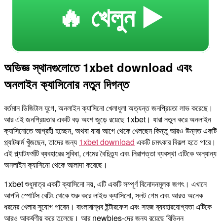
🔥 খেলুন ▶️
অভিজ্ঞ স্থানগুলোতে 1xbet download এবং
অনলাইন ক্যাসিনোর নতুন দিগন্ত
বর্তমান ডিজিটাল যুগে, অনলাইন ক্যাসিনো খেলাধুলা অত্যন্ত জনপ্রিয়তা লাভ করেছে।
আর এই জনপ্রিয়তার একটি বড় অংশ জুড়ে রয়েছে 1xbet। যারা নতুন করে অনলাইন
ক্যাসিনোতে আগ্রহী হচ্ছেন, অথবা যারা আগে থেকে খেলছেন কিন্তু আরও উন্নত একটি
প্ল্যাটফর্ম খুঁজছেন, তাদের জন্য
1xbet download
একটি চমৎকার বিকল্প হতে পারে।
এই প্ল্যাটফর্মটি ব্যবহারের সুবিধা, গেমের বৈচিত্র্য এবং নিরাপত্তা ব্যবস্থা এটিকে অন্যান্য
অনলাইন ক্যাসিনো থেকে আলাদা করেছে।
1xbet শুধুমাত্র একটি ক্যাসিনো নয়, এটি একটি সম্পূর্ণ বিনোদনমূলক জগৎ। এখানে
আপনি স্পোর্টস বেটিং থেকে শুরু করে লাইভ ক্যাসিনো, স্লট গেম এবং আরও অনেক
ধরনের খেলার সুযোগ পাবেন। বাংলাবান্ধব ইন্টারফেস এবং সহজ ব্যবহারযোগ্যতা এটিকে
আরও আকর্ষণীয় করে তুলেছে। আর newbies-দের জন্য রয়েছে বিভিন্ন