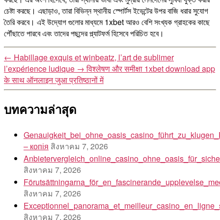
চেষ্টা করছে। এছাড়াও, তারা বিভিন্ন স্থানীয় স্পোর্টস ইভেন্টের উপর বাজি ধরার সুযোগ
তৈরি করবে। এই উদ্যোগ গুলোর মাধ্যমে 1xbet আরও বেশি সংখ্যক গ্রাহকের কাছে
পৌঁছাতে পারবে এবং তাদের পছন্দের প্ল্যাটফর্ম হিসেবে পরিচিত হবে।
←
Habillage exquis et winbeatz, l’art de sublimer
l’expérience ludique
→
विश्लेषण और समीक्षा 1xbet download app
के साथ ऑनलाइन जुआ प्रतिष्ठानों में
บทความล่าสุด
Genauigkeit_bei_ohne_oasis_casino_führt_zu_kluge
– копія
สิงหาคม 7, 2026
Anbietervergleich_online_casino_ohne_oasis_für_siche
สิงหาคม 7, 2026
Förutsättningarna_för_en_fascinerande_upplevelse_
สิงหาคม 7, 2026
Exceptionnel_panorama_et_meilleur_casino_en_ligne_
สิงหาคม 7, 2026