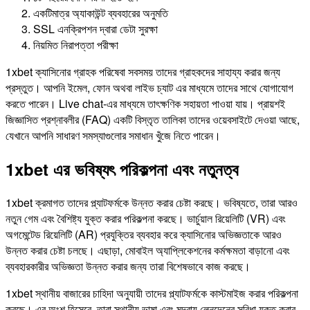
একটিমাত্র অ্যাকাউন্ট ব্যবহারের অনুমতি
SSL এনক্রিপশন দ্বারা ডেটা সুরক্ষা
নিয়মিত নিরাপত্তা পরীক্ষা
1xbet ক্যাসিনোর গ্রাহক পরিষেবা সবসময় তাদের গ্রাহকদের সাহায্য করার জন্য
প্রস্তুত। আপনি ইমেল, ফোন অথবা লাইভ চ্যাট এর মাধ্যমে তাদের সাথে যোগাযোগ
করতে পারেন। Live chat-এর মাধ্যমে তাৎক্ষণিক সহায়তা পাওয়া যায়। প্রায়শই
জিজ্ঞাসিত প্রশ্নাবলীর (FAQ) একটি বিস্তৃত তালিকা তাদের ওয়েবসাইটে দেওয়া আছে,
যেখানে আপনি সাধারণ সমস্যাগুলোর সমাধান খুঁজে নিতে পারেন।
1xbet এর ভবিষ্যৎ পরিকল্পনা এবং নতুনত্ব
1xbet ক্রমাগত তাদের প্ল্যাটফর্মকে উন্নত করার চেষ্টা করছে। ভবিষ্যতে, তারা আরও
নতুন গেম এবং বৈশিষ্ট্য যুক্ত করার পরিকল্পনা করছে। ভার্চুয়াল রিয়েলিটি (VR) এবং
অগমেন্টেড রিয়েলিটি (AR) প্রযুক্তির ব্যবহার করে ক্যাসিনোর অভিজ্ঞতাকে আরও
উন্নত করার চেষ্টা চলছে। এছাড়া, মোবাইল অ্যাপ্লিকেশনের কর্মক্ষমতা বাড়ানো এবং
ব্যবহারকারীর অভিজ্ঞতা উন্নত করার জন্য তারা বিশেষভাবে কাজ করছে।
1xbet স্থানীয় বাজারের চাহিদা অনুযায়ী তাদের প্ল্যাটফর্মকে কাস্টমাইজ করার পরিকল্পনা
করছে। এর অংশ হিসেবে, তারা স্থানীয় ভাষা এবং মুদ্রায় লেনদেনের সুবিধা যুক্ত করার