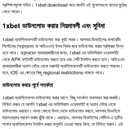
প্রশিক্ষণমূলক গাইড। 1xbet download করে আপনি এই সুযোগগুলো হাতের মুঠোয়
পেতে পারেন।
1xbet ডাউনলোড করার নিয়মাবলী এবং সুবিধা
1xbet অ্যাপ্লিকেশনটি ডাউনলোড করা খুবই সহজ। আপনার ডিভাইসের অপারেটিং
সিস্টেমের (অ্যান্ড্রয়েড বা আইওএস) উপর নির্ভর করে ডাউনলোড করার প্রক্রিয়া ভিন্ন
হতে পারে। অ্যান্ড্রয়েড ব্যবহারকারীদের জন্য, 1xbet এর অফিসিয়াল ওয়েবসাইট
থেকে APK ফাইলটি ডাউনলোড করতে হবে এবং সেটি ইনস্টল করতে হবে। আইওএস
ব্যবহারকারীরা অ্যাপ স্টোর থেকে সরাসরি অ্যাপ্লিকেশনটি ডাউনলোড করতে পারবেন।
তবে, iOS এর ক্ষেত্রে কিছু regional restrictions থাকতে পারে।
ডাউনলোড করার পূর্বে সতর্কতা
1xbet অ্যাপ্লিকেশন ডাউনলোড করার আগে, কিছু সতর্কতা অবলম্বন করা জরুরি।
নিশ্চিত করুন যে আপনি 1xbet এর অফিসিয়াল ওয়েবসাইট বা অ্যাপ স্টোর থেকে
ডাউনলোড করছেন। অন্য কোনো উৎস থেকে ডাউনলোড করলে, আপনার ডিভাইসে
ম্যালওয়্যার প্রবেশ করার ঝুঁকি থাকে। এছাড়াও, আপনার ডিভাইসের সেটিংস-এ তৃতীয়
পক্ষের অ্যাপ্লিকেশন ইনস্টল করার অনুমতি দেওয়া আছে কিনা, তা নিশ্চিত করুন। এই