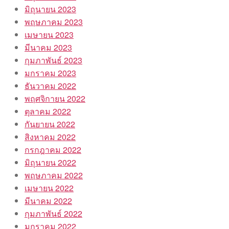
มิถุนายน 2023
พฤษภาคม 2023
เมษายน 2023
มีนาคม 2023
กุมภาพันธ์ 2023
มกราคม 2023
ธันวาคม 2022
พฤศจิกายน 2022
ตุลาคม 2022
กันยายน 2022
สิงหาคม 2022
กรกฎาคม 2022
มิถุนายน 2022
พฤษภาคม 2022
เมษายน 2022
มีนาคม 2022
กุมภาพันธ์ 2022
มกราคม 2022