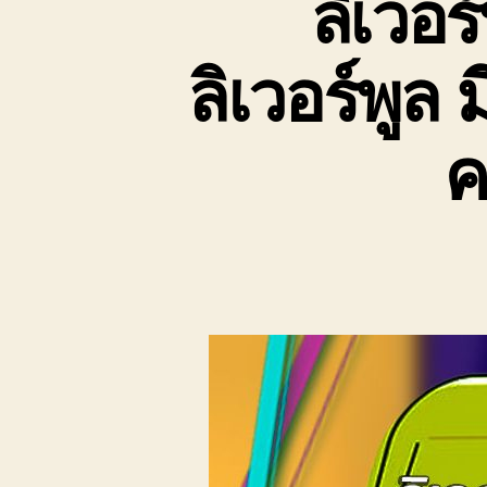
ลิเวอร
ลิเวอร์พูล 
ค