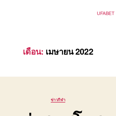
UFABET
เดือน:
เมษายน 2022
Categories
ข่าวกีฬา