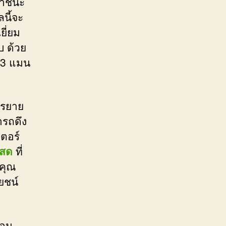
อาชนะ
ลนี้จะ
ยี่ยม
บ ด้วย
 13 แมน
รรยาย
ารถดึง
เตอร์
 สด
ที่
กคุณ
ยชน์
ือน