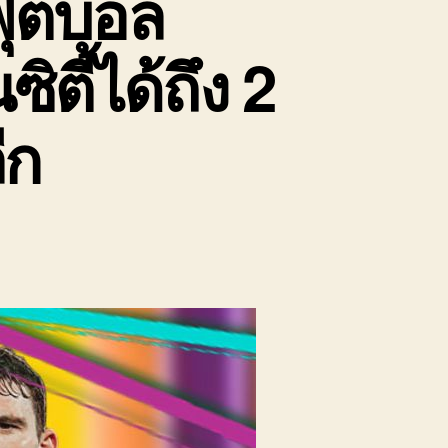
รฟุตบอล
ิตี้ได้ถึง 2
ีก