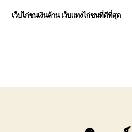
เว็บไก่ชนเงินล้าน เว็บแทงไก่ชนที่ดีที่สุด