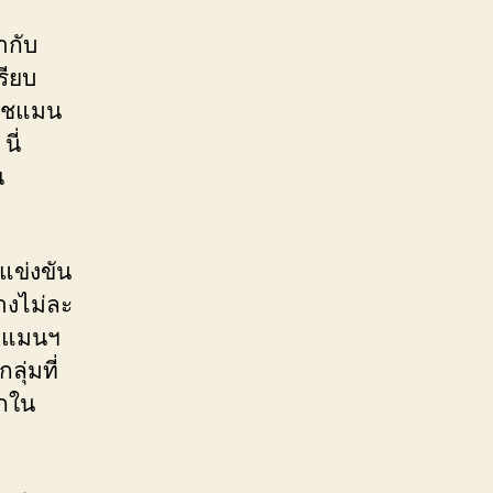
ากับ
รียบ
ค้ชแมน
นี่
ณ
รแข่งขัน
างไม่ละ
กมแมนฯ
ลุ่มที่
ีกใน