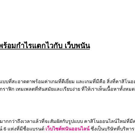
ย พร้อมกำไรแตกไวกับ เว็บพนัน
บบที่สะอาดตาพร้อมค่าเกมที่ดีเยี่ยม และเกมที่มีคือ สิ่งที่คาสิ
ิก เทมเพลตที่ทันสมัยและเรียบง่าย ที่ให้เราเห็นเนื้อหาทั้งหมดใน
กกว่าถึงเวลาแล้วที่จะสัมผัสกับรูปแบบ คาสิโนออนไลน์ใหม่ที่
6 แห่งที่มีชื่อแบรนด์
เว็บไซต์พนันออนไลน์
ซึ่งเป็นบริษัทที่บริห