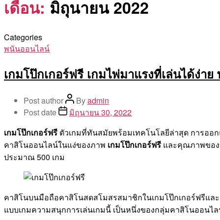
เดือน:
มิถุนายน 2022
Categories
พนันออนไลน์
เกมโป๊กเกอร์ฟรี เกมไพ่มาแรงที่เล่นได้ง่า
Post author
By
admin
Post date
มิถุนายน 30, 2022
เกมโป๊กเกอร์ฟรี
ตัวเกมที่ทันสมัยพร้อมเทคโนโลยีล่าสุด การออกแ
คาสิโนออนไลน์ในแง่ของภาพ
เกมโป๊กเกอร์ฟรี
และคุณภาพของกราฟ
ประมาณ 500 เกม
คาสิโนบนมือถือคาสิโนสดสโมสรสมาชิกในเกมโป๊กเกอร์ฟรีและมา
แบบเกมความสนุกการเล่นเกมนี้ เป็นหนึ่งของกลุ่มคาสิโนออนไลน์ 