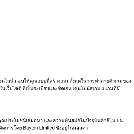
โนออนไลน์ มอบให้คุณแบบนี้สร้างเกม ตั้งแต่ในการทำลายตัวเกมของ
เว็บไซต์ ที่เป็นระเบียบและชัดเจน เช่นโบนัสเกม 3 เกมที่มี
มีคุณประโยชน์เสมอมา และความทันสมัยในปัจจุบันคาสิโน บน
ารจัดการโดย Bayton Limited ซึ่งอยู่ในมอลตา