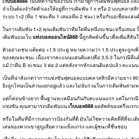
เว็บบอล888
ในบทความของวันนี้ เรามาดูการเดิมพันฟุตบอล และตัวเล
จำเป็นต้องจำกัดตัวเองให้อยู่ที่การเดิมพัน 1 x หรือ 2 แบบคลาสส
ระบบ 1×2 (ทีม 1 ชนะทีม 1 เสมอทีม 2 ชนะ) หรือกับเอเชี่ยนแฮน
ในการเดิมพัน 1×2 คุณเดิมพันว่าทีมใดทีมหนึ่งจะชนะหรือเสมอ นี
เดิมพันบนเว็บ
แท่งบอลออนไลน์888
นี้ถูกคิดค้นขึ้น เพื่อเพิ่ม
ตัวอย่างเช่น แต้มต่อ +1.5 ประตู หมายความว่า 1.5 ประตูจะถูกเ
ของคุณจะชนะ เนื่องจากคะแนนแฮนดิแคปคือ 3.5-3 ในกรณีที่แต้ม
แม้ว่าทีม B จะชนะ 3 ต่อ 2 แต่หลังจากหักแฮนดิแคปแล้ว คะแนนสุ
เป็นที่น่าสังเกตว่าการแข่งขันฟุตบอลแบบคลาสสิกมีความยาว 9
ยิงลูกโทษเป็นส่วนแยกอยู่แล้ว และไม่นับรวมในการเดิมพันสามท
แต่ก็ค่อนข้างยาก พื้นฐานจะเหมือนกันกับคะแนนแรก แต่ในกรณีนี
แข่งขัน คุณสามารถเดิมพันบน
เว็บบอล888
ผลลัพธ์ของครึ่งแรกเ
หรือในทีมที่มีการเล่นการป้องกันที่ดี มันไม่ใช่ความคิดที่ดีที่จะ
เล่นของพวกเขาสูญเสียความแข็งแกร่ง และผู้ชนะที่ชื่นชอบ