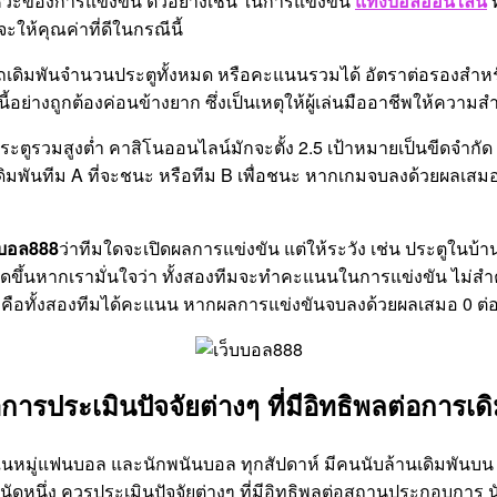
งหวะของการแข่งขัน ตัวอย่างเช่น ในการแข่งขัน
แทงบอลออนไลน์
ท
ให้คุณค่าที่ดีในกรณีนี้
เดิมพันจำนวนประตูทั้งหมด หรือคะแนนรวมได้ อัตราต่อรองสำหร
่างถูกต้องค่อนข้างยาก ซึ่งเป็นเหตุให้ผู้เล่นมืออาชีพให้ความสำคั
ระตูรวมสูงต่ำ คาสิโนออนไลน์มักจะตั้ง 2.5 เป้าหมายเป็นขีดจำกัด 
ิมพันทีม A ที่จะชนะ หรือทีม B เพื่อชนะ หากเกมจบลงด้วยผลเสมอ 
บบอล888
ว่าทีมใดจะเปิดผลการแข่งขัน แต่ให้ระวัง เช่น ประตูในบ้
ดขึ้นหากเรามั่นใจว่า ทั้งสองทีมจะทำคะแนนในการแข่งขัน ไม่สำค
สำคัญคือทั้งสองทีมได้คะแนน หากผลการแข่งขันจบลงด้วยผลเสมอ 0 ต่อ
ารประเมินปัจจัยต่างๆ ที่มีอิทธิพลต่อการเด
้งในหมู่แฟนบอล และนักพนันบอล ทุกสัปดาห์ มีคนนับล้านเดิมพันบ
นัดหนึ่ง ควรประเมินปัจจัยต่างๆ ที่มีอิทธิพลต่อสถานประกอบการ 