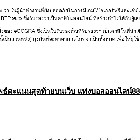
บายว่า ในผู้นำทำงานที่ยังปลอดภัยในการมีเกมโป๊กเกอร์ฟรีและเล่นได
 RTP 98% ซึ่งรับรองว่าเป็นคาสิโนออนไลน์ ที่สร้างกำไรให้กับผู้เล่
ึ่งของ eCOGRA ซึ่งเป็นใบรับรองเว็บที่รับรองว่า เป็นคาสิโนที่น่าเ
มนี้เป็นส่วนหนึ่ง) มุ่งมั่นที่จะทำตามกลไกที่จำเป็นทั้งหมด เพื่อให
พธ์คะแนนสุดท้ายบนเว็บ แท่งบอลออนไลน์8