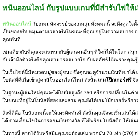
พนันออนไลน์ กับรูปแบบเกมที่มีสำรับไพ่ให้เลื
พนันออนไลน์
กับเกมมหัศจรรย์ของเกมสุ่มทั้งหมดนี้ จะดึงดูดใจตั้
เป็นของจริง หมุนตามเวลาจริงในขณะที่คุณ อยู่ในความสบายของบ้าน 
คุณทันที
เช่นเดียวกับที่คุณจะสนทนากับผู้เล่นคนอื่นๆ ที่ใดก็ได้ในโลก สนุก
กับเจ้ามือตัวจริงคือคุณสามารถสบายใจ กับผลลัพธ์ได้เพราะคุณรู้ว
ในเว็บไซต์นี้มีหมวดหมู่ของผู้ชนะ ซึ่งคุณจะดูจำนวนเงินที่เขาได
โบนัสที่ดีเมื่อเข้าสู่คาสิโนออนไลน์ใหม่ ดังนั้น
เกมโป๊กเกอร์ฟรี
จึ
ในฐานะผู้เล่นใหม่คุณจะได้โบนัสสูงถึง 750 หรือการเปลี่ยนในค่าเง
ในขณะที่อยู่ในโบนัสที่สองและสาม คุณยังได้เกมโป๊กเกอร์ฟรีการ
สิ่งที่ดีคือ โบนัสเกมนี้จะให้เครดิตทันที ดังนั้นคุณจึงจะเริ่มเล่น
ได้ ตามเงื่อนไขในการถอนเงินรางวัล ที่ได้พร้อมโบนัสคือ ให้เล่
ในทางนี้ หากได้รับฟรีสปินคุณจะต้องเล่น พวกมัน 70 เท่า (x70) 