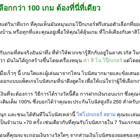
อกกว่า 100 เกม ต้องที่นี่ที่เดียว
งแต่วินาทีแรก ที่คุณเห็นมันหมุนเกมโป๊กเกอร์ฟรีเสนอตัวเลือกที่ยอ
หรือทุกที่และคุณอยู่เพื่อให้คุณได้ลุ้นเกม ที่ใกล้เคียงกับคาสิโ
กับเกมที่สมจริงอันน่าทึ่ง ที่ทำให้พวกเขารู้สึกกับอยู่ในลาสเวกัส 
่า มันไม่ได้ถูกสร้างขึ้นโดยเครื่องหมุน
คา สิ โน โป๊กเกอร์
แต่โดยค
้ เมื่อเร็วๆ นี้ เกมใดและผู้เล่นมาจากไหน โบนัสมากมายและข้อเสนออ
งออกแบบแพ็คเกจโบนัสเกมที่น่าดึงดูดใจ เพื่อให้แน่ใจว่าผู้ใช้เลือ
ินที่จะต้องการ วิธีการได้รางวัลนี้คือ การฝากเงินรอบแรก ซึ่งคุณจ
เติมเต็ม 100% ซึ่งบอกได้ว่าคุณจะประกันโบนัสสูงถึง 250 สำหรับ
ได้สนุก และชนะได้ทันทีในโบนัสเหล่านี้
ไพ่โปกเกอร์ สยาม
คุณจะเล่น
นเป็นจำนวน ×70 ครั้ง เช่นเดียวกับที่คุณรับโบนัสภายใน 7 วันแรก
ก่อนที่คุณจะจะถอนเงินรางวัลใดๆ จากส่วนเงินโบนัสของยอดของคุณ เ