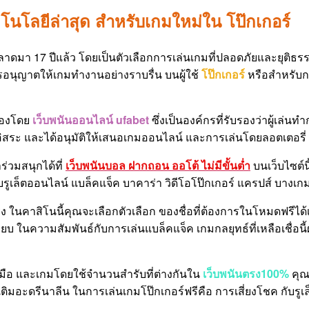
ทคโนโลยีล่าสุด สำหรับเกมใหม่ใน โป๊กเกอร์
ยู่ตลาดมา 17 ปีแล้ว โดยเป็นตัวเลือกการเล่นเกมที่ปลอดภัยและยุติธร
รอนุญาตให้เกมทำงานอย่างราบรื่น บนผู้ใช้
โป๊กเกอร์
หรือสำหรับกา
บรองโดย
เว็บพนันออนไลน์ ufabet
ซึ่งเป็นองค์กรที่รับรองว่าผู้เ
จอิสระ และได้อนุมัติให้เสนอเกมออนไลน์ และการเล่นโดยลอตเตอ
ร่วมสนุกได้ที่
เว็บพนันบอล ฝากถอน ออโต้ ไม่มีขั้นต่ำ
บนเว็บไซต์นี
ับรูเล็ตออนไลน์ แบล็คแจ็ค บาคาร่า วิดีโอโป๊กเกอร์ แครปส์ บางเกม
 ในคาสิโนนี้คุณจะเลือกตัวเลือก ของชื่อที่ต้องการในโหมดฟรีได้เหล
ียบ ในความสัมพันธ์กับการเล่นแบล็คแจ็ค เกมกลยุทธ์ที่เหลือเชื่อนี้
ยมือ และเกมโดยใช้จำนวนสำรับที่ต่างกันใน
เว็บพนันตรง100%
คุณม
ิมอะดรีนาลีน ในการเล่นเกมโป๊กเกอร์ฟรีคือ การเสี่ยงโชค กับรูเล็ต