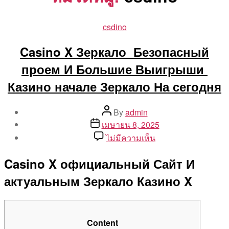
Categories
csdino
Casino X Зеркало ️ Безопасный
проем И Большие Выигрыши ️
Казино начале Зеркало На сегодня
Post
By
admin
author
Post
เมษายน 8, 2025
date
บน
ไม่มีความเห็น
Casino
Casino X официальный Сайт И
X
Зеркало
актуальным Зеркало Казино X
Безопасный
проем
И
Content