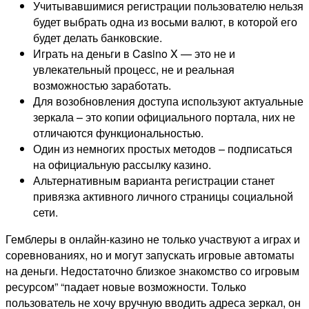
Учитывавшимися регистрации пользователю нельзя
будет выбрать одна из восьми валют, в которой его
будет делать банковские.
Играть на деньги в Casino X — это не и
увлекательный процесс, не и реальная
возможностью заработать.
Для возобновления доступа используют актуальные
зеркала – это копии официального портала, них не
отличаются функциональностью.
Один из немногих простых методов – подписаться
на официальную рассылку казино.
Альтернативным варианта регистрации станет
привязка активного личного страницы социальной
сети.
Гемблеры в онлайн-казино не только участвуют а играх и
соревнованиях, но и могут запускать игровые автоматы
на деньги. Недостаточно близкое знакомство со игровым
ресурсом” “падает новые возможности. Только
пользователь не хочу вручную вводить адреса зеркал, он