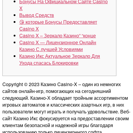
Бонусы На Официальном Сайте Casino
X
Вывод Средств
😘 которые Бонусы Предоставляет
Casino X
Casino X – Зеркало Казино” “конце
Casino X — Лицензионное Онлайн
Казино С лучшей Условиями
Казино Икс Актуальное Зеркало Для
Ухода спасась Блокировки
Copyright © 2023 Казино Casino-X – один из немногих
сайтов онлайн-игр, помогающих на сегодняшний
следующий. Казино-Х обладает тройным ассортиментом
игровых автоматов и классических азартных игр, в них
пользователи могут играть и получать удовольствие. Веб-
сайт Казино Икс фокусируется на предоставлении своим
клиентам безопасной и надежной игры благодаря
использованию только лицензионного софта.