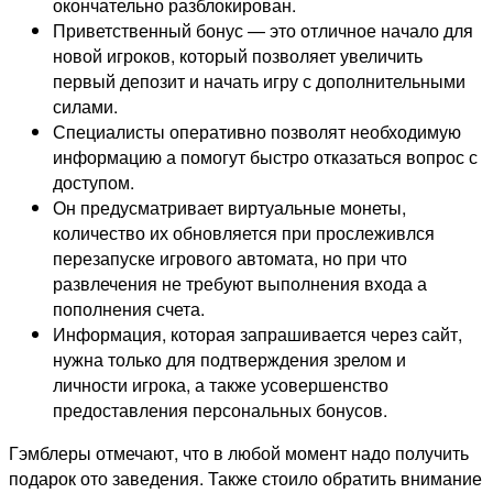
окончательно разблокирован.
Приветственный бонус — это отличное начало для
новой игроков, который позволяет увеличить
первый депозит и начать игру с дополнительными
силами.
Специалисты оперативно позволят необходимую
информацию а помогут быстро отказаться вопрос с
доступом.
Он предусматривает виртуальные монеты,
количество их обновляется при прослеживлся
перезапуске игрового автомата, но при что
развлечения не требуют выполнения входа а
пополнения счета.
Информация, которая запрашивается через сайт,
нужна только для подтверждения зрелом и
личности игрока, а также усовершенство
предоставления персональных бонусов.
Гэмблеры отмечают, что в любой момент надо получить
подарок ото заведения. Также стоило обратить внимание