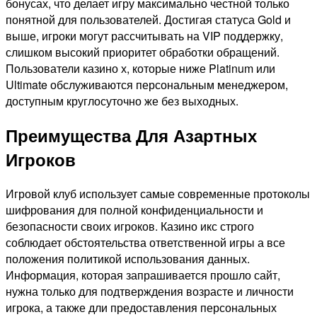
бонусах, что делает игру максимально честной только
понятной для пользователей. Достигая статуса Gold и
выше, игроки могут рассчитывать на VIP поддержку,
слишком высокий приоритет обработки обращений.
Пользователи казино х, которые ниже Platinum или
Ultimate обслуживаются персональным менеджером,
доступным круглосуточно же без выходных.
Преимущества Для Азартных
Игроков
Игровой клуб использует самые современные протоколы
шифрования для полной конфиденциальности и
безопасности своих игроков. Казино икс строго
соблюдает обстоятельства ответственной игры а все
положения политикой использования данных.
Информация, которая запрашивается прошло сайт,
нужна только для подтверждения возрасте и личности
игрока, а также дли предоставления персональных