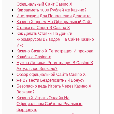
Официальный Сайт Casino X
Как заиметь 1000 Рублей же Казино?
Инструкция Для Пополнения Депозита
Казино Х проем На Официальный Сайт
Ставки на Спорт В Casino X
Как Делать Ставки На Деньги
киромарусом Выводом На Сайте Казино
Икс
Казино Casino X Регистрация И прохода
Кэшбэк а Casino-x
Нужна Ли такая Регистрация В Casino X
Актуальное Зеркало?
Обзор официальной Сайта Casino X
же Вывести Бездепозитный Бонус?
Безопасно ведь Играть Через Казино Х
Зеркало?
Казино Х Играть Онлайн На
Официальном Сайте-на Реальные
фарцануть