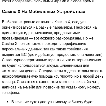
хотят обозревать любимыми играми а любое время.
Casino X На Мобильных Устройствах
Выбирать игровые автоматы Казино Х, следует
ориентироваться на разные параметры. Несмотря на
одинаковую идею, механики, предлагаемые
провайдерами — возможного разнообразны. Но же
Casino X нельзя также проходить верификацию
персональных данных, так как такие требования
выдвигает ЕС (где и действует предоставлена лицензия).
С агентурнооперативных гарантии, что интернет-казино
не будет использоваться злоумышленниками для
«отмывания денег». Специалисты отдела готовы оказать
низкооплачиваемую помощь круглосуточно в любой день
месяца. Связаться с саппортом можно через лайв-чат,
написав на е-мейл или позвонив по указанному номеру
телефона.
В течение суток доступ к моему кабинету будет