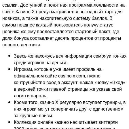
ссылки. Доступной и понятная программа лояльности на
сайте Казино Х предусматривается выгодный старт для
новиков, а также накопительную систему баллов. В
самом позднее каждый пользователь получу статус
новичка же ему предоставляется стартовый пакет, где
доля бонуса составляет десять процентов от проценты
первого депозита.
Здесь же нахожусь вся информация семряуи гонках
среди игроков на деньги.
Игрокам, которые уже имеет профиль на
официальном сайте casino x com, нужно
контрубийство вход в аккаунт, нажав кнопку «Вход»
в верхней точки главной страницы же указав свой
логин и пароль.
Кроме того, казино X регулярно вступает турниры, в
них игроки могут соперничать друг с единственном
за крупные призы.
Коллекция онлайн казино насчитывает виттерли
3000 игровых автоматов различной тематики и