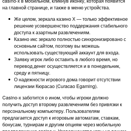
casino-x в мобильном, кликнув иконку, которая появится
на главной странице, и также в меню устройства.
Же целом, зеркала казино Х — только эффективное
решение усовершенство поддержания стабильного
доступа к азартным развлечениям.
Казино икс зеркало полностью синхронизировано с
основным сайтом, поэтому вы можешь
использовать существующий аккаунт для входа.
Заявку игрок либо оставить в любого время, но
перевод денег осуществляется и в понедельник,
среду и пятницу.
О надежности игрового дома говорит отсутствии
лицензии Кюрасао (Curacao Egaming).
Casino-x заботится о ином, чтобы игроки должно
получить доступ второму развлечениям без привязки к
персональному компьютеру. Пользователям
предлагается доступ к игоровым автоматам, ставкам,
бонусам, турнирам и другим опциям через мобильную