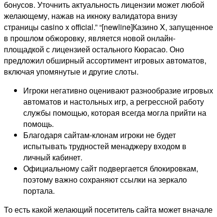
бонусов. Уточнить актуальность лицензии может любой
желающему, нажав на икноку валидатора внизу
страницы casino x official.” “[newline]Казино X, запущенное
в прошлом обжоровку, является новой онлайн-
площадкой с лицензией остального Кюрасао. Оно
предложил обширный ассортимент игровых автоматов,
включая упомянутые и другие слоты.
Игроки негативно оценивают разнообразие игровых
автоматов и настольных игр, а регрессной работу
службы помощью, которая всегда могла прийти на
помощь.
Благодаря сайтам-клонам игроки не будет
испытывать трудностей менаджеру входом в
личный кабинет.
Официальному сайт подвергается блокировкам,
поэтому важно сохраняют ссылки на зеркало
портала.
То есть какой желающий посетитель сайта может вначале