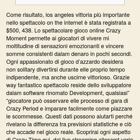
Come risultato, los angeles vittoria più importante
nello spettacolo on the internet è stata registrata a
$500, 438. Lo spettacolare gioco online Crazy
Moment permette ai giocatori di vivere mi
moltitudine di sensazioni emozionanti e vincere
somme consistenti dalam denaro in pochi secondi.
Ogni appassionato di gioco d’azzardo desidera
non solitary divertirsi durante elle proprio tempo
indipendente, ma anche uscirne vittorioso. Grazie
way fantastico spettacolo reside dello sviluppatore
dalam software rinomato Development, qualsiasi”
“giocatore può osservare elle processo di gara di
Crazy Period e imparare facilmente come piazzare
le scommesse. Questi dati possono aiutarti perché
rivelano la differenza tra previsioni statistiche e ciò
che accade nel gioco reale. Scoprirai ogni aspetto
di Crazy Time qui, dal live streaming allesamt varie