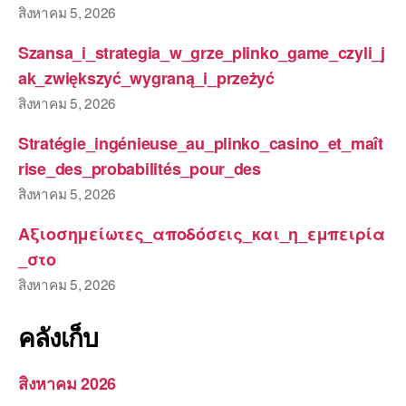
สิงหาคม 5, 2026
Szansa_i_strategia_w_grze_plinko_game_czyli_j
ak_zwiększyć_wygraną_i_przeżyć
สิงหาคม 5, 2026
Stratégie_ingénieuse_au_plinko_casino_et_maît
rise_des_probabilités_pour_des
สิงหาคม 5, 2026
Αξιοσημείωτες_αποδόσεις_και_η_εμπειρία
_στο
สิงหาคม 5, 2026
คลังเก็บ
สิงหาคม 2026