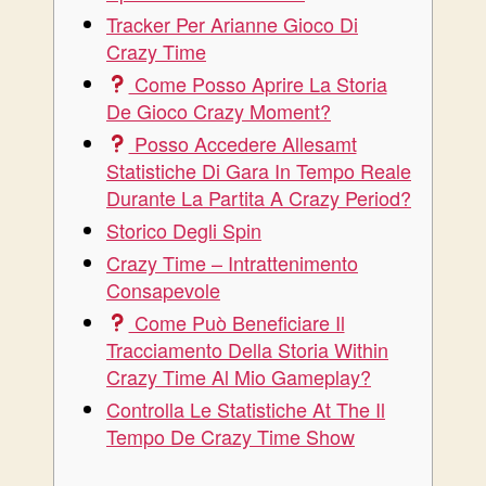
Tracker Per Arianne Gioco Di
Crazy Time
Come Posso Aprire La Storia
De Gioco Crazy Moment?
Posso Accedere Allesamt
Statistiche Di Gara In Tempo Reale
Durante La Partita A Crazy Period?
Storico Degli Spin
Crazy Time – Intrattenimento
Consapevole
Come Può Beneficiare Il
Tracciamento Della Storia Within
Crazy Time Al Mio Gameplay?
Controlla Le Statistiche At The Il
Tempo De Crazy Time Show