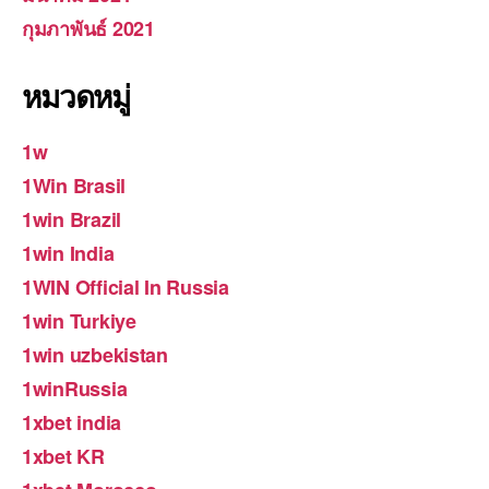
กุมภาพันธ์ 2021
หมวดหมู่
1w
1Win Brasil
1win Brazil
1win India
1WIN Official In Russia
1win Turkiye
1win uzbekistan
1winRussia
1xbet india
1xbet KR