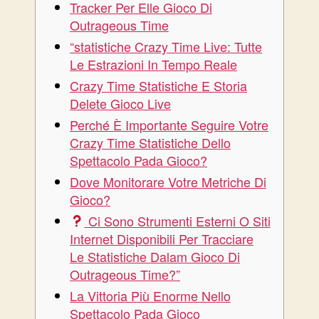
Tracker Per Elle Gioco Di
Outrageous Time
“statistiche Crazy Time Live: Tutte
Le Estrazioni In Tempo Reale
Crazy Time Statistiche E Storia
Delete Gioco Live
Perché È Importante Seguire Votre
Crazy Time Statistiche Dello
Spettacolo Pada Gioco?
Dove Monitorare Votre Metriche Di
Gioco?
Ci Sono Strumenti Esterni O Siti
Internet Disponibili Per Tracciare
Le Statistiche Dalam Gioco Di
Outrageous Time?”
La Vittoria Più Enorme Nello
Spettacolo Pada Gioco