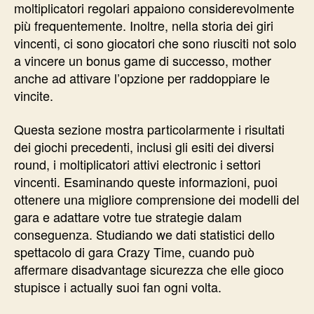
moltiplicatori regolari appaiono considerevolmente
più frequentemente. Inoltre, nella storia dei giri
vincenti, ci sono giocatori che sono riusciti not solo
a vincere un bonus game di successo, mother
anche ad attivare l’opzione per raddoppiare le
vincite.
Questa sezione mostra particolarmente i risultati
dei giochi precedenti, inclusi gli esiti dei diversi
round, i moltiplicatori attivi electronic i settori
vincenti. Esaminando queste informazioni, puoi
ottenere una migliore comprensione dei modelli del
gara e adattare votre tue strategie dalam
conseguenza. Studiando we dati statistici dello
spettacolo di gara Crazy Time, cuando può
affermare disadvantage sicurezza che elle gioco
stupisce i actually suoi fan ogni volta.