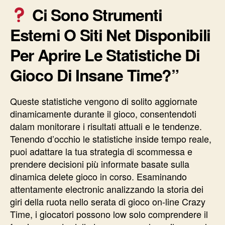
Ci Sono Strumenti
Esterni O Siti Net Disponibili
Per Aprire Le Statistiche Di
Gioco Di Insane Time?”
Queste statistiche vengono di solito aggiornate
dinamicamente durante il gioco, consentendoti
dalam monitorare i risultati attuali e le tendenze.
Tenendo d’occhio le statistiche inside tempo reale,
puoi adattare la tua strategia di scommessa e
prendere decisioni più informate basate sulla
dinamica delete gioco in corso. Esaminando
attentamente electronic analizzando la storia dei
giri della ruota nello serata di gioco on-line Crazy
Time, i giocatori possono low solo comprendere il