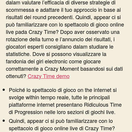
dalam valutare l’efficacia di diverse strategie di
scommessa e adattare il tuo approccio in base ai
risultati dei round precedenti. Quindi, appear ci si
può familiarizzare con lo spettacolo di gioco online
live pada Crazy Time? Dopo aver osservato una
rotazione della turno e l’annuncio dei risultati, i
giocatori esperti consigliano dalam studiare le
statistiche. Dove si possono visualizzare la
fandonia dei giri electronic come giocare
correttamente a Crazy Moment basandosi sui dati
ottenuti?
Crazy Time demo
Poiché lo spettacolo di gioco on the internet si
svolge within tempo reale, tutte le principali
piattaforme internet presentano Ridiculous Time
di Progression nelle loro sezioni di giochi live.
Quindi, appear ci si può familiarizzare con lo
spettacolo di gioco online live di Crazy Time?