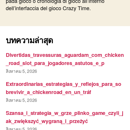
pada gioco o cronologia di gioco all’interno
dell’interfaccia del gioco Crazy Time.
บทความล่าสุด
Divertidas_travessuras_aguardam_com_chicken
_road_slot_para_jogadores_astutos_e_p
สิงหาคม 5, 2026
Extraordinarias_estrategias_y_reflejos_para_so
brevivir_a_chickenroad_en_un_tráf
สิงหาคม 5, 2026
Szansa_i_strategia_w_grze_plinko_game_czyli_j
ak_zwiększyć_wygraną_i_przeżyć
สิงหาคม 5, 2026