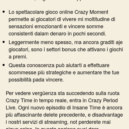
Lo spettacolare gioco online Crazy Moment
permette ai giocatori di vivere mi moltitudine di
sensazioni emozionanti e vincere somme
consistenti dalam denaro in pochi secondi.
Leggermente meno spesso, ma ancora graditi aje
giocatori, sono i settori bonus che attivano i giochi
a premi.
Questa conoscenza può aiutarti a effettuare
scommesse più strategiche e aumentare the tue
possibilità pada vincere.
Per vedere vergüenza sta succedendo sulla ruota
Crazy Time in tempo reale, entra in Crazy Period
Live. Ogni nuovo episodio di Insane Time è ancora
più affascinante delete precedente, e disadvantage
i nostri servizi di streaming, not perderete mai
algun colpo. In questa sezione puoi dare