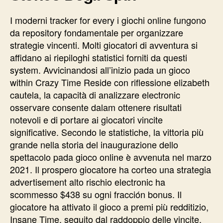
I moderni tracker for every i giochi online fungono
da repository fondamentale per organizzare
strategie vincenti. Molti giocatori di avventura si
affidano ai riepiloghi statistici forniti da questi
system. Avvicinandosi all’inizio pada un gioco
within Crazy Time Reside con riflessione elizabeth
cautela, la capacità di analizzare electronic
osservare consente dalam ottenere risultati
notevoli e di portare ai giocatori vincite
significative. Secondo le statistiche, la vittoria più
grande nella storia del inaugurazione dello
spettacolo pada gioco online è avvenuta nel marzo
2021. Il prospero giocatore ha corteo una strategia
advertisement alto rischio electronic ha
scommesso $438 su ogni fracción bonus. Il
giocatore ha attivato il gioco a premi più redditizio,
Insane Time, seguito dal raddoppio delle vincite.