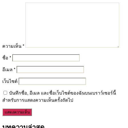
ความเห็น
*
ชื่อ
*
อีเมล
*
เว็บไซต์
บันทึกชื่อ, อีเมล และชื่อเว็บไซต์ของฉันบนเบราว์เซอร์นี้
สำหรับการแสดงความเห็นครั้งถัดไป
บทความล่าสุด