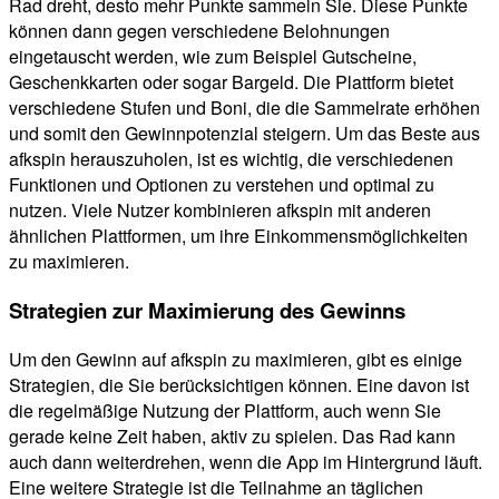
Rad dreht, desto mehr Punkte sammeln Sie. Diese Punkte
können dann gegen verschiedene Belohnungen
eingetauscht werden, wie zum Beispiel Gutscheine,
Geschenkkarten oder sogar Bargeld. Die Plattform bietet
verschiedene Stufen und Boni, die die Sammelrate erhöhen
und somit den Gewinnpotenzial steigern. Um das Beste aus
afkspin herauszuholen, ist es wichtig, die verschiedenen
Funktionen und Optionen zu verstehen und optimal zu
nutzen. Viele Nutzer kombinieren afkspin mit anderen
ähnlichen Plattformen, um ihre Einkommensmöglichkeiten
zu maximieren.
Strategien zur Maximierung des Gewinns
Um den Gewinn auf afkspin zu maximieren, gibt es einige
Strategien, die Sie berücksichtigen können. Eine davon ist
die regelmäßige Nutzung der Plattform, auch wenn Sie
gerade keine Zeit haben, aktiv zu spielen. Das Rad kann
auch dann weiterdrehen, wenn die App im Hintergrund läuft.
Eine weitere Strategie ist die Teilnahme an täglichen