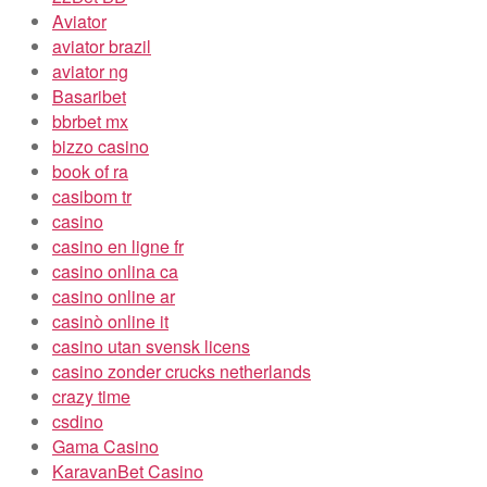
Aviator
aviator brazil
aviator ng
Basaribet
bbrbet mx
bizzo casino
book of ra
casibom tr
casino
casino en ligne fr
casino onlina ca
casino online ar
casinò online it
casino utan svensk licens
casino zonder crucks netherlands
crazy time
csdino
Gama Casino
KaravanBet Casino