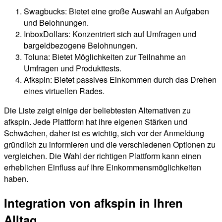
Swagbucks: Bietet eine große Auswahl an Aufgaben
und Belohnungen.
InboxDollars: Konzentriert sich auf Umfragen und
bargeldbezogene Belohnungen.
Toluna: Bietet Möglichkeiten zur Teilnahme an
Umfragen und Produkttests.
Afkspin: Bietet passives Einkommen durch das Drehen
eines virtuellen Rades.
Die Liste zeigt einige der beliebtesten Alternativen zu
afkspin. Jede Plattform hat ihre eigenen Stärken und
Schwächen, daher ist es wichtig, sich vor der Anmeldung
gründlich zu informieren und die verschiedenen Optionen zu
vergleichen. Die Wahl der richtigen Plattform kann einen
erheblichen Einfluss auf Ihre Einkommensmöglichkeiten
haben.
Integration von afkspin in Ihren
Alltag