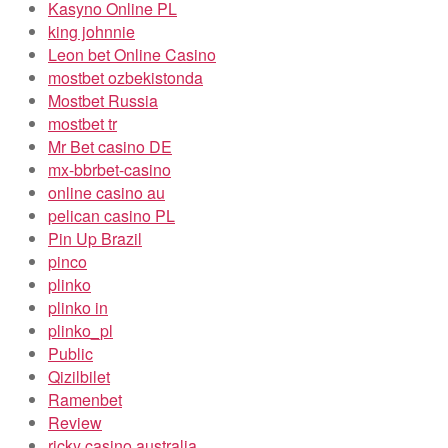
Kasyno Online PL
king johnnie
Leon bet Online Casino
mostbet ozbekistonda
Mostbet Russia
mostbet tr
Mr Bet casino DE
mx-bbrbet-casino
online casino au
pelican casino PL
Pin Up Brazil
pinco
plinko
plinko in
plinko_pl
Public
Qizilbilet
Ramenbet
Review
ricky casino australia