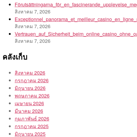
Förutsättningarna_för_en_fascinerande_upplevelse_
สิงหาคม 7, 2026
Exceptionnel_panorama_et_meilleur_casino_en_ligne_
สิงหาคม 7, 2026
Vertrauen_auf_Sicherheit_beim_online_casino_ohne_o
สิงหาคม 7, 2026
คลังเก็บ
สิงหาคม 2026
กรกฎาคม 2026
มิถุนายน 2026
พฤษภาคม 2026
เมษายน 2026
มีนาคม 2026
กุมภาพันธ์ 2026
กรกฎาคม 2025
มิถุนายน 2025