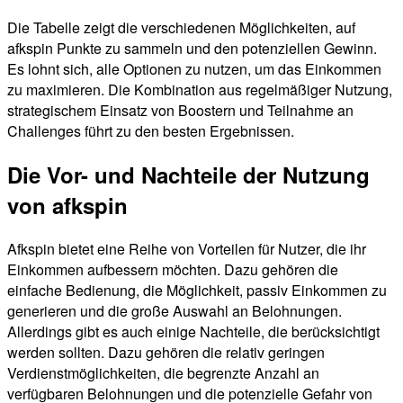
Die Tabelle zeigt die verschiedenen Möglichkeiten, auf
afkspin Punkte zu sammeln und den potenziellen Gewinn.
Es lohnt sich, alle Optionen zu nutzen, um das Einkommen
zu maximieren. Die Kombination aus regelmäßiger Nutzung,
strategischem Einsatz von Boostern und Teilnahme an
Challenges führt zu den besten Ergebnissen.
Die Vor- und Nachteile der Nutzung
von afkspin
Afkspin bietet eine Reihe von Vorteilen für Nutzer, die ihr
Einkommen aufbessern möchten. Dazu gehören die
einfache Bedienung, die Möglichkeit, passiv Einkommen zu
generieren und die große Auswahl an Belohnungen.
Allerdings gibt es auch einige Nachteile, die berücksichtigt
werden sollten. Dazu gehören die relativ geringen
Verdienstmöglichkeiten, die begrenzte Anzahl an
verfügbaren Belohnungen und die potenzielle Gefahr von