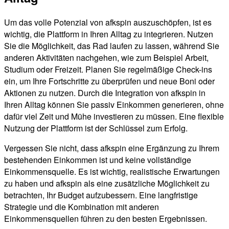
Um das volle Potenzial von afkspin auszuschöpfen, ist es
wichtig, die Plattform in Ihren Alltag zu integrieren. Nutzen
Sie die Möglichkeit, das Rad laufen zu lassen, während Sie
anderen Aktivitäten nachgehen, wie zum Beispiel Arbeit,
Studium oder Freizeit. Planen Sie regelmäßige Check-ins
ein, um Ihre Fortschritte zu überprüfen und neue Boni oder
Aktionen zu nutzen. Durch die Integration von afkspin in
Ihren Alltag können Sie passiv Einkommen generieren, ohne
dafür viel Zeit und Mühe investieren zu müssen. Eine flexible
Nutzung der Plattform ist der Schlüssel zum Erfolg.
Vergessen Sie nicht, dass afkspin eine Ergänzung zu Ihrem
bestehenden Einkommen ist und keine vollständige
Einkommensquelle. Es ist wichtig, realistische Erwartungen
zu haben und afkspin als eine zusätzliche Möglichkeit zu
betrachten, Ihr Budget aufzubessern. Eine langfristige
Strategie und die Kombination mit anderen
Einkommensquellen führen zu den besten Ergebnissen.