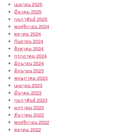
เมษายน 2025
มีนาคม 2025
กุมภาพันธ์ 2025
พฤศจิกายน 2024
ตุลาคม 2024
กันยายน 2024
สิงหาคม 2024
กรกฎาคม 2024
มิถุนายน 2024
มิถุนายน 2023
พฤษภาคม 2023
เมษายน 2023
มีนาคม 2023
กุมภาพันธ์ 2023
มกราคม 2023
ธันวาคม 2022
พฤศจิกายน 2022
ตุลาคม 2022