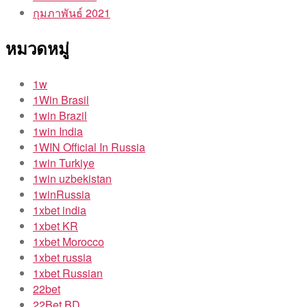
กุมภาพันธ์ 2021
หมวดหมู่
1w
1Win Brasil
1win Brazil
1win India
1WIN Official In Russia
1win Turkiye
1win uzbekistan
1winRussia
1xbet india
1xbet KR
1xbet Morocco
1xbet russia
1xbet Russian
22bet
22Bet BD