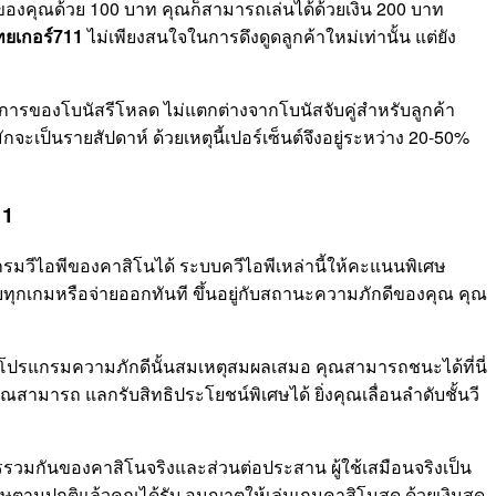
ชีของคุณด้วย 100 บาท คุณก็สามารถเล่นได้ด้วยเงิน 200 บาท
ทยเกอร์711
ไม่เพียงสนใจในการดึงดูดลูกค้าใหม่เท่านั้น แต่ยัง
ักการของโบนัสรีโหลด ไม่แตกต่างจากโบนัสจับคู่สำหรับลูกค้า
ะเป็นรายสัปดาห์ ด้วยเหตุนี้เปอร์เซ็นต์จึงอยู่ระหว่าง 20-50%
11
มวีไอพีของคาสิโนได้ ระบบควีไอพีเหล่านี้ให้คะแนนพิเศษ
บทุกเกมหรือจ่ายออกทันที ขึ้นอยู่กับสถานะความภักดีของคุณ คุณ
โปรแกรมความภักดีนั้นสมเหตุสมผลเสมอ คุณสามารถชนะได้ที่นี่
ามารถ แลกรับสิทธิประโยชน์พิเศษได้ ยิ่งคุณเลื่อนลำดับชั้นวี
รวมกันของคาสิโนจริงและส่วนต่อประสาน ผู้ใช้เสมือนจริงเป็น
พิเศษตามปกติแล้วคุณได้รับ อนุญาตให้เล่นเกมคาสิโนสด ด้วยเงินสด