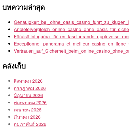
บทความล่าสุด
Genauigkeit_bei_ohne_oasis_casino_führt_zu_klugen
Anbietervergleich_online_casino_ohne_oasis_für_siche
Förutsättningarna_för_en_fascinerande_upplevelse_
Exceptionnel_panorama_et_meilleur_casino_en_ligne_
Vertrauen_auf_Sicherheit_beim_online_casino_ohne_o
คลังเก็บ
สิงหาคม 2026
กรกฎาคม 2026
มิถุนายน 2026
พฤษภาคม 2026
เมษายน 2026
มีนาคม 2026
กุมภาพันธ์ 2026