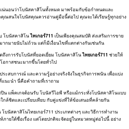
้องฝาก แน่นอนว่าโบนัสคาสิโนทั้งหมด มาพร้อมกับข้อกำหนดและ
คุณสนใจโบนัสคุณควรอ่านคู่มือนี้ต่อไป คุณจะได้เรียนรู้ทุกอย่าง
หรับ โบนัสคาสิโน
ไทเกอร์711
เป็นเพียงคุณสมบัติ ส่งเสริมการขาย
ายนับไม่ถ้วน แต่ก็มีเงื่อนไขที่แตกต่างกันเช่นกัน
พูดถึงการรับโบนัสที่ยอดเยี่ยม โบนัสคาสิโน
ไทยเกอร์711
ช่วยให้
มี โอกาสชนะมากขึ้นโดยทั่วไป
ประสบการณ์ และความรู้อย่างจริงจังในธุรกิจการพนัน เพื่อแบ่ง
ี่แนะนำ นี่คือคำถามที่เราถาม
ีสปิน แพ็คเกจต้อนรับ โบนัสวีไอพี หรือแม้กระทั่งโบนัสคาสิโนแบบ
ล้ชิดและเปรียบเทียบ กับคู่แข่งที่ให้ข้อเสนอที่คล้ายกัน
เล่น โบนัสคาสิโนไทยเกอร์711 ประเภทต่างๆ และวิธีการทำงาน
ายใต้ชื่อเรื่อง แต่โดยปกติจะจัดอยู่ในหมวดหมู่ต่อไปนี้ อย่าง