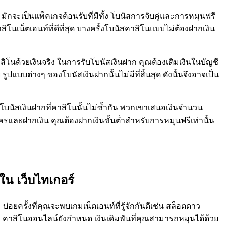
น มักจะเป็นแพ็คเกจต้อนรับที่มีทั้ง โบนัสการจับคู่และการหมุนฟรี
สิโนเน็ตเอนท์ที่ดีที่สุด บางครั้งโบนัสคาสิโนแบบไม่ต้องฝากเงิน
สิโนด้วยเงินจริง ในการรับโบนัสเงินฝาก คุณต้องเติมเงินในบัญชี
รูปแบบต่างๆ ของโบนัสเงินฝากนั้นไม่มีที่สิ้นสุด ดังนั้นจึงอาจเป็น
นโบนัสเงินฝากที่คาสิโนนั้นไม่ซ้ำกัน พวกเขาเสนอเงินจำนวน
ครและฝากเงิน คุณต้องฝากเงินขั้นต่ำสำหรับการหมุนฟรีเท่านั้น
ใน เว็บไทเกอร์
่อยครั้งที่คุณจะพบเกมเน็ตเอนท์ที่รู้จักกันดีเช่น สล็อตดาว
ม คาสิโนออนไลน์ยังกำหนด เงินเดิมพันที่คุณสามารถหมุนได้ด้วย