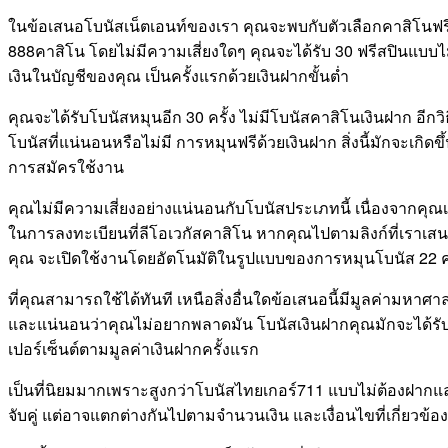
ในข้อเสนอโบนัสเน็ตเอนท์ของเรา คุณจะพบกับตัวเลือกคาสิโนฟรีสปินที
888คาสิโน โดยไม่มีความเสี่ยงใดๆ คุณจะได้รับ 30 ฟรีสปินแบบไม่
เงินในบัญชีของคุณ เป็นครั้งแรกด้วยเงินฝากขั้นต่ำ
คุณจะได้รับโบนัสหมุนอีก 30 ครั้ง ไม่มีโบนัสคาสิโนเงินฝาก อีกวิ
โบนัสที่แน่นอนหรือไม่มี การหมุนฟรีด้วยเงินฝาก สิ่งนี้มักจะเกิด
การสมัครใช้งาน
คุณไม่มีความเสี่ยงอย่างแน่นอนกับโบนัสประเภทนี้ เนื่องจากคุณเล่น
ในการลงทะเบียนที่ลีโอเวกัสคาสิโน หากคุณไปตามลิงก์ที่เราเ
คุณ จะเปิดใช้งานโดยอัตโนมัติในรูปแบบของการหมุนโบนัส 22 คร
ที่คุณสามารถใช้ได้ทันที เหนือสิ่งอื่นใดข้อเสนอนี้มีมูลค่ามหาศา
และแน่นอนว่าคุณไม่อยากพลาดมัน โบนัสเงินฝากคุณมักจะได้รับโบ
เปอร์เซ็นต์ตามมูลค่าเงินฝากครั้งแรก
เป็นที่นิยมมากเพราะสูงกว่าโบนัสไทยเกอร์711 แบบไม่ต้องฝากและข
จับคู่ แต่อาจแตกต่างกันไปตามจำนวนเงิน และเงื่อนไขที่เกี่ยว