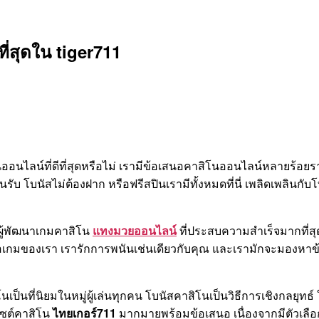
ี่สุดใน tiger711
นไลน์ที่ดีที่สุดหรือไม่ เรามีข้อเสนอคาสิโนออนไลน์หลายร้อยรา
อนรับ โบนัสไม่ต้องฝาก หรือฟรีสปินเรามีทั้งหมดที่นี่ เพลิดเพลินกับ
นผู้พัฒนาเกมคาสิโน
แทงมวยออนไลน์
ที่ประสบความสำเร็จมากที่ส
มของเรา เรารักการพนันเช่นเดียวกับคุณ และเรามักจะมองหาข้อเสน
โนเป็นที่นิยมในหมู่ผู้เล่นทุกคน โบนัสคาสิโนเป็นวิธีการเชิงกล
ไซต์คาสิโน
ไทยเกอร์711
มากมายพร้อมข้อเสนอ เนื่องจากมีตัวเลือ